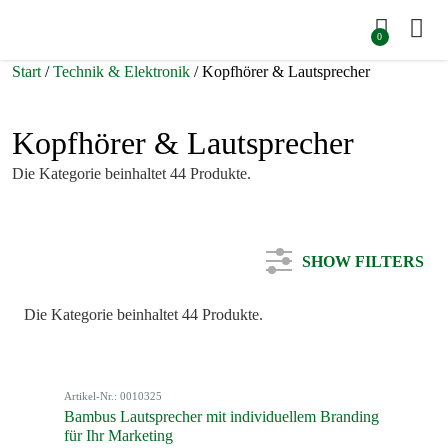
0
Start
/
Technik & Elektronik
/ Kopfhörer & Lautsprecher
Kopfhörer & Lautsprecher
Die Kategorie beinhaltet 44 Produkte.
SHOW FILTERS
Die Kategorie beinhaltet 44 Produkte.
Kategorie
Artikel-Nr.: 0010325
Farbe
Bambus Lautsprecher mit individuellem Branding
für Ihr Marketing