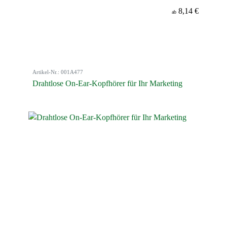
8,14 €
ab
Artikel-Nr.: 001A477
Drahtlose On-Ear-Kopfhörer für Ihr Marketing