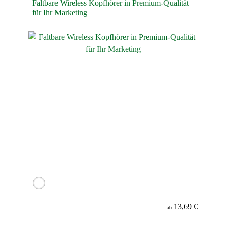
Faltbare Wireless Kopfhörer in Premium-Qualität
für Ihr Marketing
13,69 €
ab