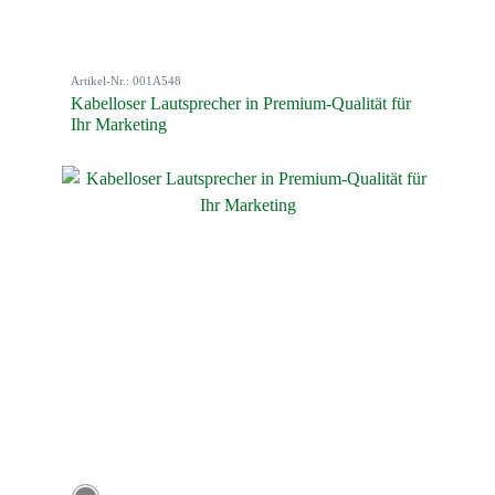
Artikel-Nr.: 001A548
Kabelloser Lautsprecher in Premium-Qualität für
Ihr Marketing