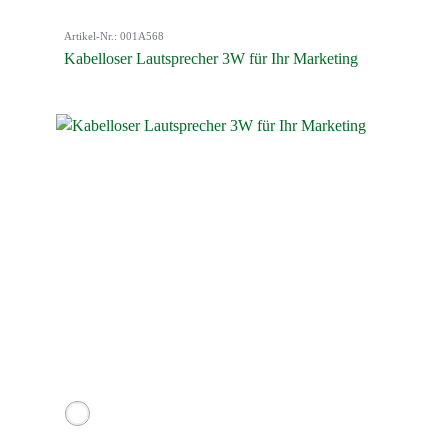
Artikel-Nr.: 001A568
Kabelloser Lautsprecher 3W für Ihr Marketing