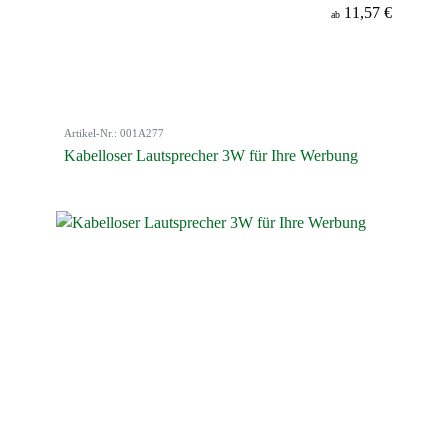
11,57 €
ab
Artikel-Nr.: 001A277
Kabelloser Lautsprecher 3W für Ihre Werbung