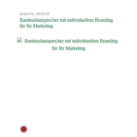
Artikel-Nr.: 0010135
Bambuslautsprecher mit individuellem Branding
für Ihr Marketing