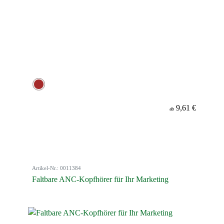
9,61 €
ab
Artikel-Nr.: 0011384
Faltbare ANC-Kopfhörer für Ihr Marketing