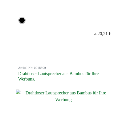
20,21 €
ab
Artikel-Nr.: 0018300
Drahtloser Lautsprecher aus Bambus für Ihre
Werbung