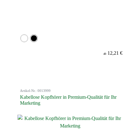
12,21 €
ab
Artikel-Nr.: 0013999
Kabellose Kopfhörer in Premium-Qualität für Ihr
Marketing