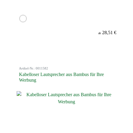
28,51 €
ab
Artikel-Nr.: 0011582
Kabelloser Lautsprecher aus Bambus für Ihre
Werbung