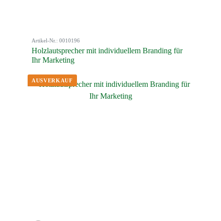
Artikel-Nr.: 0010196
Holzlautsprecher mit individuellem Branding für
Ihr Marketing