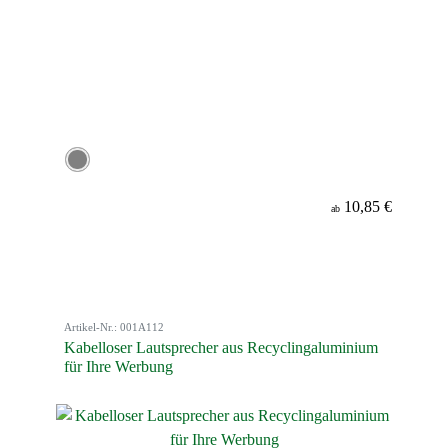
10,85 €
ab
Artikel-Nr.: 001A112
Kabelloser Lautsprecher aus Recyclingaluminium
für Ihre Werbung