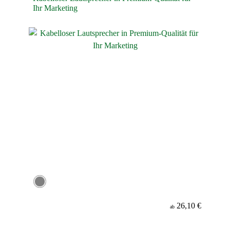
Ihr Marketing
26,10 €
ab