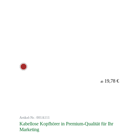
19,78 €
ab
Artikel-Nr.: 001A111
Kabellose Kopfhörer in Premium-Qualität für Ihr
Marketing