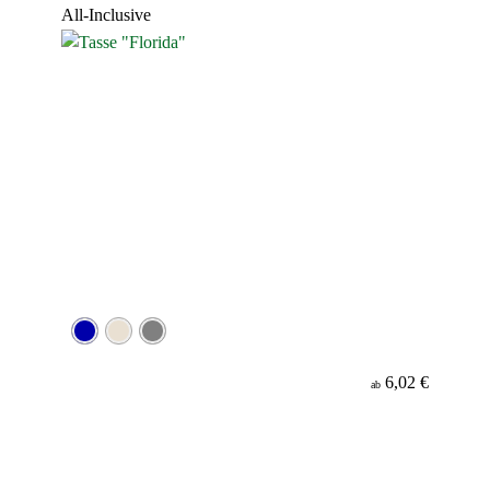
All-Inclusive
6,02 €
ab