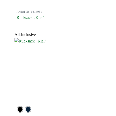
Artikel-Nr.: 0514051
Rucksack „Kiel“
All-Inclusive