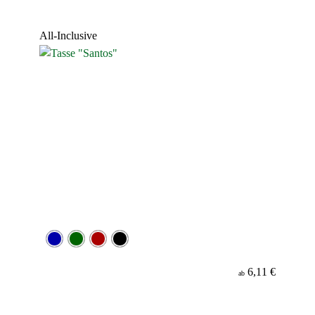
All-Inclusive
6,11 €
ab