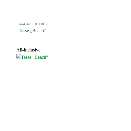
Artikel-Nr.: 0513037
Tasse „Beach“
All-Inclusive