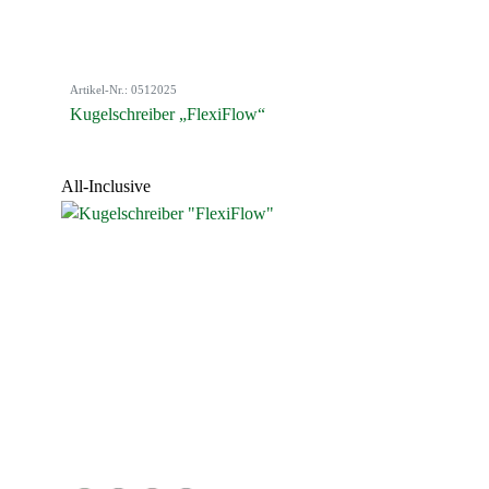
Artikel-Nr.: 0512025
Kugelschreiber „FlexiFlow“
All-Inclusive