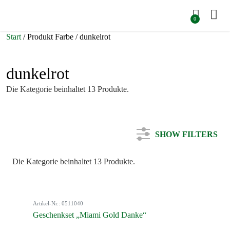
0
Start
/ Produkt Farbe / dunkelrot
dunkelrot
Die Kategorie beinhaltet 13 Produkte.
SHOW FILTERS
Die Kategorie beinhaltet 13 Produkte.
Kategorie
Artikel-Nr.: 0511040
Farbe
Geschenkset „Miami Gold Danke“