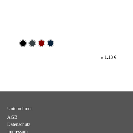
1,13 €
ab
Unternehmen
AGB
Datenschutz
Impressum