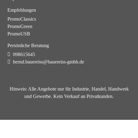
Empfehlungen
PromoClassics
PromoGreen
PromoUSB
Persönliche Beratung
098615645
bernd.bauereiss@bauereiss-gmbh.de
Hinweis:
Alle Angebote nur für Industrie, Handel, Handwerk
und Gewerbe. Kein Verkauf an Privatkunden.