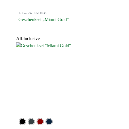
Artikel-Nr.: 0511035
Geschenkset „Miami Gold“
All-Inclusive