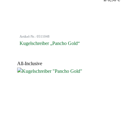
ab
Artikel-Nr.: 0511048
Kugelschreiber „Pancho Gold“
All-Inclusive