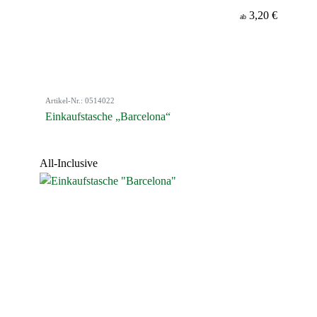
3,20 €
ab
Artikel-Nr.: 0514022
Einkaufstasche „Barcelona“
All-Inclusive