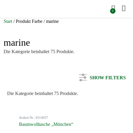
0
Start
/ Produkt Farbe / marine
marine
Die Kategorie beinhaltet 75 Produkte.
SHOW FILTERS
Die Kategorie beinhaltet 75 Produkte.
Kategorie
Artikel-Nr.: 0514037
Farbe
Baumwolltasche „München“