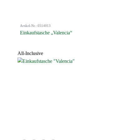
Artikel-Nr.: 0514013
Einkaufstasche „Valencia“
All-Inclusive