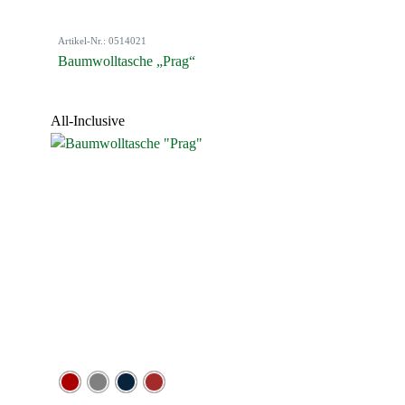
Artikel-Nr.: 0514021
Baumwolltasche „Prag“
All-Inclusive