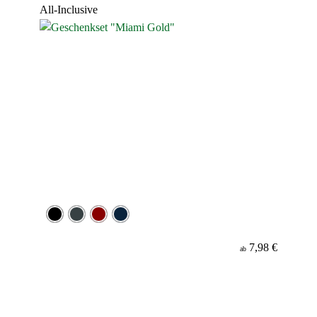
All-Inclusive
7,98 €
ab