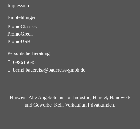
Impressum
Empfehlungen
PromoClassics
PromoGreen
PromoUSB
Persönliche Beratung
098615645
bernd.bauereiss@bauereiss-gmbh.de
Hinweis:
Alle Angebote nur für Industrie, Handel, Handwerk
und Gewerbe. Kein Verkauf an Privatkunden.