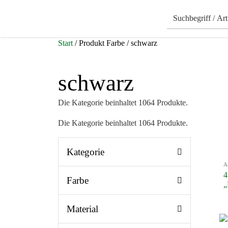
Start
/ Produkt Farbe / schwarz
schwarz
Die Kategorie beinhaltet 1064 Produkte.
Die Kategorie beinhaltet 1064 Produkte.
Kategorie
A
4
Farbe
„
Material