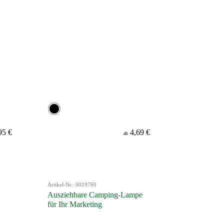
95 €
4,69 €
ab
Artikel-Nr.: 0019760
Ausziehbare Camping-Lampe
für Ihr Marketing