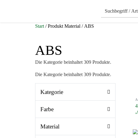
Start
/ Produkt Material / ABS
ABS
Die Kategorie beinhaltet 309 Produkte.
Die Kategorie beinhaltet 309 Produkte.
Kategorie
A
4
Farbe
„
Material