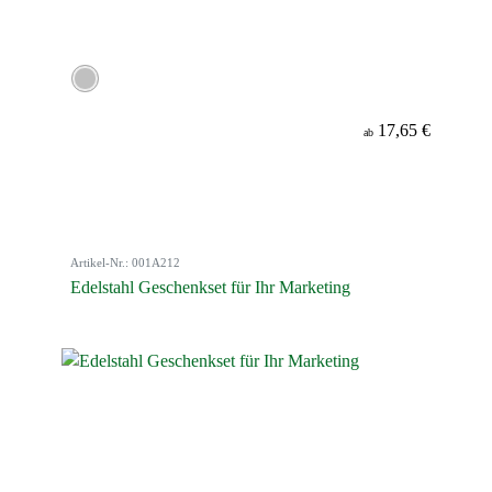
17,65 €
ab
Artikel-Nr.: 001A212
Edelstahl Geschenkset für Ihr Marketing