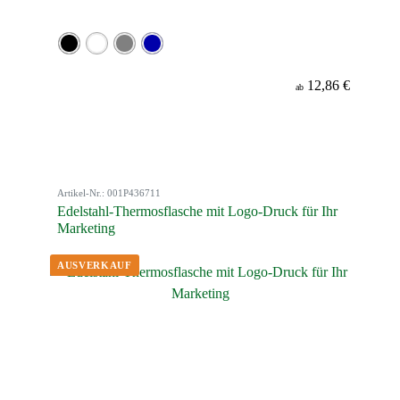
12,86 €
ab
Artikel-Nr.: 001P436711
Edelstahl-Thermosflasche mit Logo-Druck für Ihr
Marketing