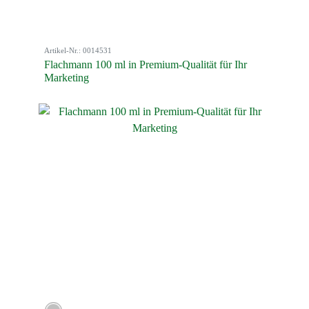
Artikel-Nr.: 0014531
Flachmann 100 ml in Premium-Qualität für Ihr
Marketing