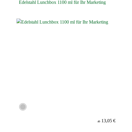
Edelstahl Lunchbox 1100 ml für Ihr Marketing
13,05 €
ab