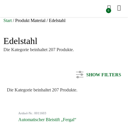
0
Start
/ Produkt Material / Edelstahl
Edelstahl
Die Kategorie beinhaltet 207 Produkte.
SHOW FILTERS
Die Kategorie beinhaltet 207 Produkte.
Kategorie
Artikel-Nr.: 0011603
Farbe
Automatischer Bleistift „Fergal“