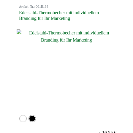
Artikel-Nr.: 001B198
Edelstahl-Thermobecher mit individuellem
Branding für Ihr Marketing
16,55 €