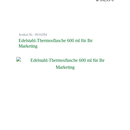
ab
Artikel-Nr.: 0010284
Edelstahl-Thermosflasche 600 ml für Ihr
Marketing