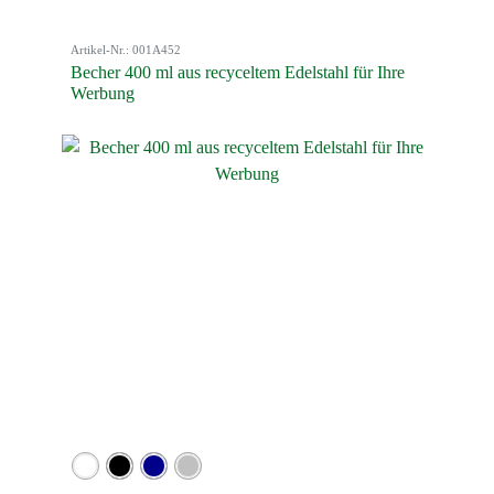
Artikel-Nr.: 001A452
Becher 400 ml aus recyceltem Edelstahl für Ihre
Werbung