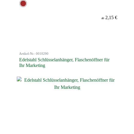
2,15 €
ab
Artikel-Nr.: 0010290
Edelstahl Schlüsselanhänger, Flaschenöffner für
Ihr Marketing