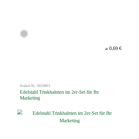
0,69 €
ab
Artikel-Nr.: 0018803
Edelstahl Trinkhalmen im 2er-Set für Ihr
Marketing