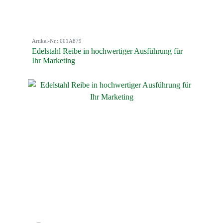
Artikel-Nr.: 001A879
Edelstahl Reibe in hochwertiger Ausführung für
Ihr Marketing