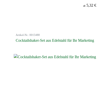
5,32 €
ab
Artikel-Nr.: 0015488
Cocktailshaker-Set aus Edelstahl für Ihr Marketing