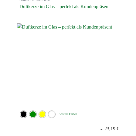
Duftkerze im Glas – perfekt als Kundenpräsent
weitere Farben
23,19 €
ab