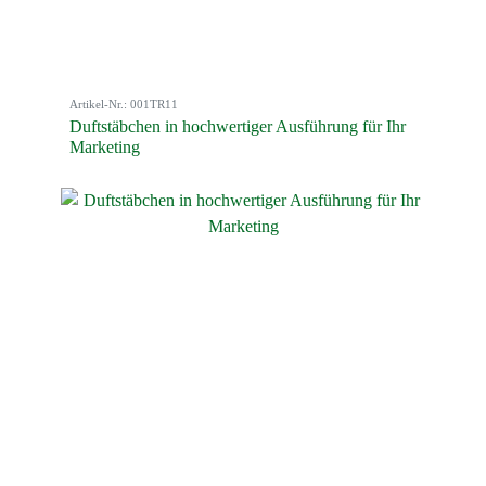
Artikel-Nr.: 001TR11
Duftstäbchen in hochwertiger Ausführung für Ihr
Marketing