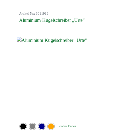
Artikel-Nr.: 0011916
Aluminium-Kugelschreiber „Urte“
weitere Farben