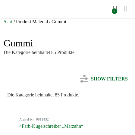
0
Start
/ Produkt Material / Gummi
Gummi
Die Kategorie beinhaltet 85 Produkte.
SHOW FILTERS
Die Kategorie beinhaltet 85 Produkte.
Kategorie
Artikel-Nr.: 0011432
Farbe
4Farb-Kugelschreiber „Marzahn“