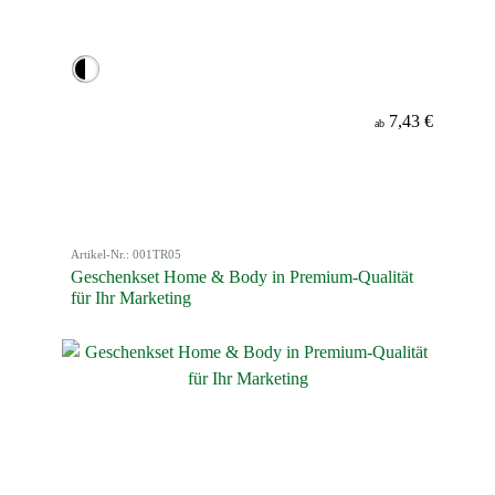
7,43 €
ab
Artikel-Nr.: 001TR05
Geschenkset Home & Body in Premium-Qualität
für Ihr Marketing