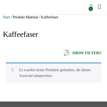
0
Start
/ Produkt Material / Kaffeefaser
Kaffeefaser
SHOW FILTERS
Es wurden keine Produkte gefunden, die deiner
Auswahl entsprechen.