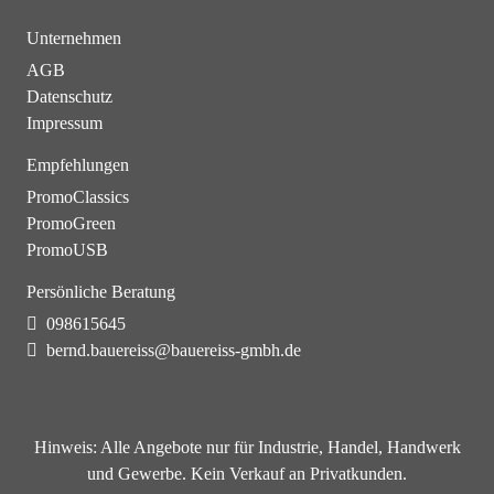
Unternehmen
AGB
Datenschutz
Impressum
Empfehlungen
PromoClassics
PromoGreen
PromoUSB
Persönliche Beratung
098615645
bernd.bauereiss@bauereiss-gmbh.de
Hinweis:
Alle Angebote nur für Industrie, Handel, Handwerk
und Gewerbe. Kein Verkauf an Privatkunden.