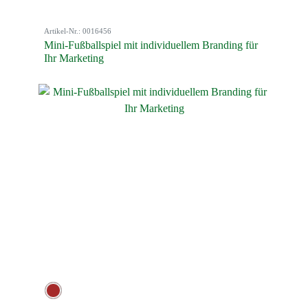
Artikel-Nr.: 0016456
Mini-Fußballspiel mit individuellem Branding für
Ihr Marketing