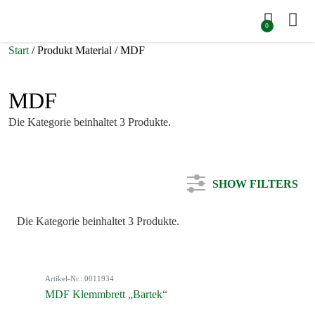
0
Start
/ Produkt Material / MDF
MDF
Die Kategorie beinhaltet 3 Produkte.
SHOW FILTERS
Die Kategorie beinhaltet 3 Produkte.
Kategorie
Artikel-Nr.: 0011934
Farbe
MDF Klemmbrett „Bartek“