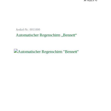
ab
Artikel-Nr.: 0011000
Automatischer Regenschirm „Bennett“