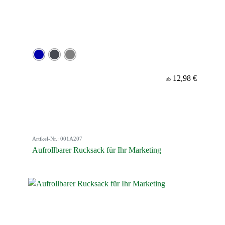
12,98 €
ab
Artikel-Nr.: 001A207
Aufrollbarer Rucksack für Ihr Marketing