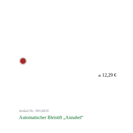
12,29 €
ab
Artikel-Nr.: 001A810
Automatischer Bleistift „Annabel“