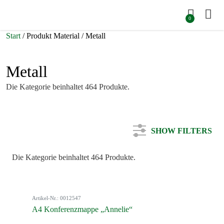
0
Start
/ Produkt Material / Metall
Metall
Die Kategorie beinhaltet 464 Produkte.
SHOW FILTERS
Die Kategorie beinhaltet 464 Produkte.
Kategorie
Artikel-Nr.: 0012547
Farbe
A4 Konferenzmappe „Annelie“