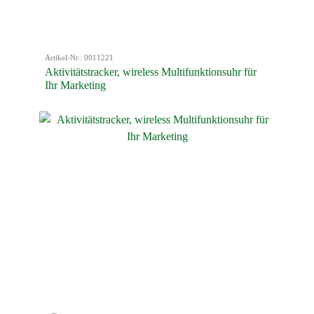
Artikel-Nr.: 0011221
Aktivitätstracker, wireless Multifunktionsuhr für
Ihr Marketing