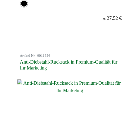
27,52 €
ab
Artikel-Nr.: 0011626
Anti-Diebstahl-Rucksack in Premium-Qualität für
Ihr Marketing