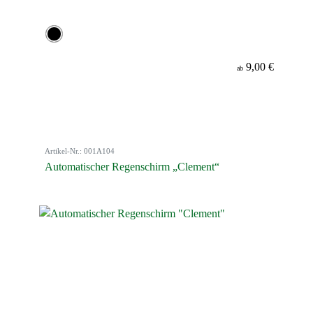
9,00 €
ab
Artikel-Nr.: 001A104
Automatischer Regenschirm „Clement“