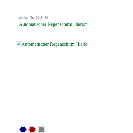
Artikel-Nr.: 0019450
Automatischer Regenschirm „Ilario“