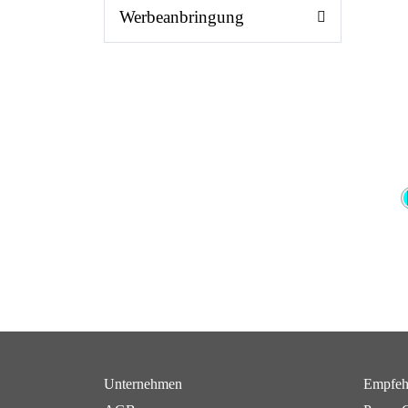
Werbeanbringung
Unternehmen
Empfeh