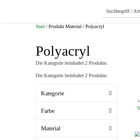
Start
/ Produkt Material / Polyacryl
Polyacryl
Die Kategorie beinhaltet 2 Produkte.
Die Kategorie beinhaltet 2 Produkte.
Kategorie
A
S
Farbe
Material