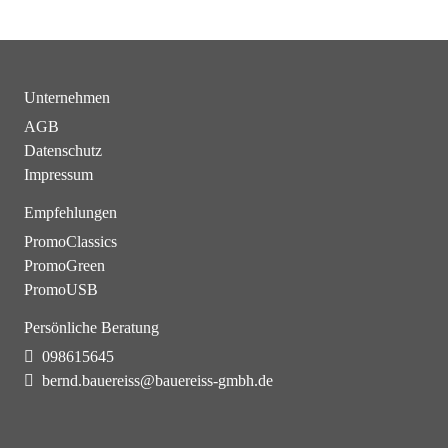
Unternehmen
AGB
Datenschutz
Impressum
Empfehlungen
PromoClassics
PromoGreen
PromoUSB
Persönliche Beratung
098615645
bernd.bauereiss@bauereiss-gmbh.de