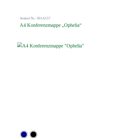
Artikel-Nr.: 001A157
A4 Konferenzmappe „Ophelia“