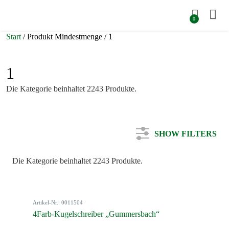
0
Start
/ Produkt Mindestmenge / 1
1
Die Kategorie beinhaltet 2243 Produkte.
SHOW FILTERS
Die Kategorie beinhaltet 2243 Produkte.
Kategorie
Artikel-Nr.: 0011504
Farbe
4Farb-Kugelschreiber „Gummersbach“