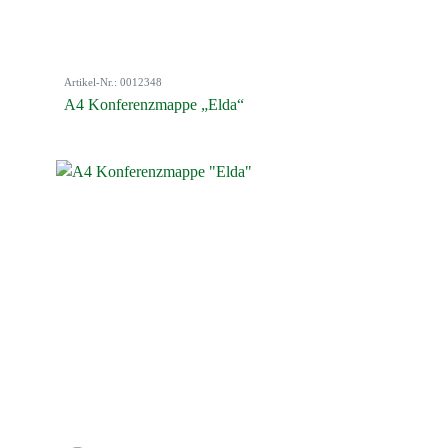
Artikel-Nr.: 0012348
A4 Konferenzmappe „Elda“