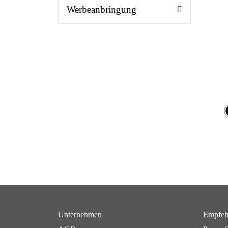
Werbeanbringung
Unternehmen
Empfeh