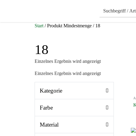
Start
/ Produkt Mindestmenge / 18
18
Einzelnes Ergebnis wird angezeigt
Einzelnes Ergebnis wird angezeigt
Kategorie
A
K
Farbe
Material