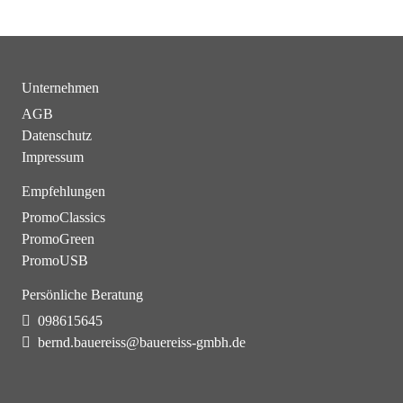
Unternehmen
AGB
Datenschutz
Impressum
Empfehlungen
PromoClassics
PromoGreen
PromoUSB
Persönliche Beratung
098615645
bernd.bauereiss@bauereiss-gmbh.de