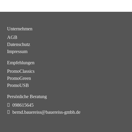
Unternehmen
AGB
Datenschutz
Impressum
Empfehlungen
PromoClassics
PromoGreen
PromoUSB
Persönliche Beratung
098615645
bernd.bauereiss@bauereiss-gmbh.de