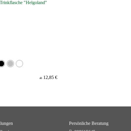
12,85 €
ab
lungen
Persönliche Beratung