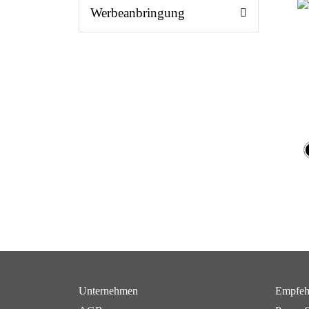
Werbeanbringung
Unternehmen
Empfeh