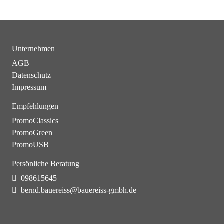
Unternehmen
AGB
Datenschutz
Impressum
Empfehlungen
PromoClassics
PromoGreen
PromoUSB
Persönliche Beratung
098615645
bernd.bauereiss@bauereiss-gmbh.de