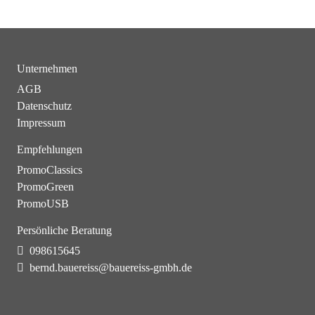
Unternehmen
AGB
Datenschutz
Impressum
Empfehlungen
PromoClassics
PromoGreen
PromoUSB
Persönliche Beratung
098615645
bernd.bauereiss@bauereiss-gmbh.de