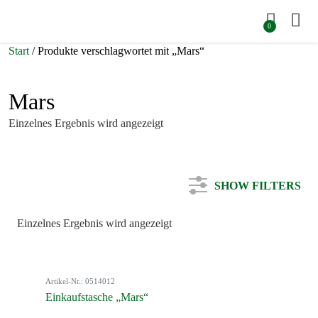
0
Start
/ Produkte verschlagwortet mit „Mars“
Mars
Einzelnes Ergebnis wird angezeigt
SHOW FILTERS
Einzelnes Ergebnis wird angezeigt
Kategorie
Artikel-Nr.: 0514012
Farbe
Einkaufstasche „Mars“