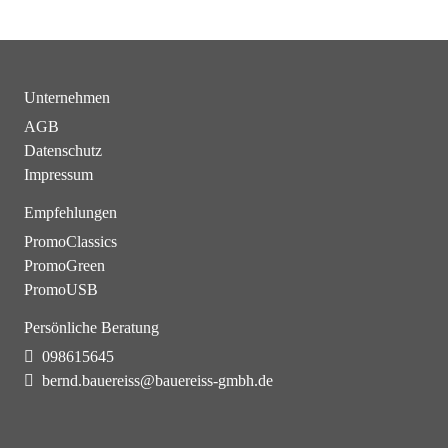
Unternehmen
AGB
Datenschutz
Impressum
Empfehlungen
PromoClassics
PromoGreen
PromoUSB
Persönliche Beratung
098615645
bernd.bauereiss@bauereiss-gmbh.de