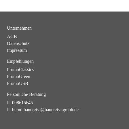
Unternehmen
AGB
Datenschutz
Impressum
Empfehlungen
PromoClassics
PromoGreen
PromoUSB
Persönliche Beratung
098615645
bernd.bauereiss@bauereiss-gmbh.de