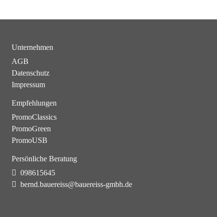
Unternehmen
AGB
Datenschutz
Impressum
Empfehlungen
PromoClassics
PromoGreen
PromoUSB
Persönliche Beratung
098615645
bernd.bauereiss@bauereiss-gmbh.de