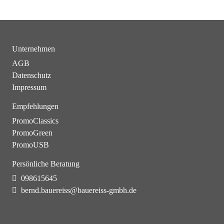
Unternehmen
AGB
Datenschutz
Impressum
Empfehlungen
PromoClassics
PromoGreen
PromoUSB
Persönliche Beratung
098615645
bernd.bauereiss@bauereiss-gmbh.de