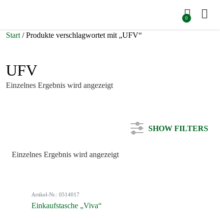
0
Start
/ Produkte verschlagwortet mit „UFV“
UFV
Einzelnes Ergebnis wird angezeigt
SHOW FILTERS
Einzelnes Ergebnis wird angezeigt
Kategorie
Artikel-Nr.: 0514017
Farbe
Einkaufstasche „Viva“