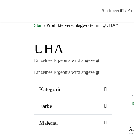
Start
/ Produkte verschlagwortet mit „UHA“
UHA
Einzelnes Ergebnis wird angezeigt
Einzelnes Ergebnis wird angezeigt
Kategorie
A
R
Farbe
Material
Al