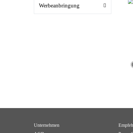
Werbeanbringung
Unternehmen
Empfeh