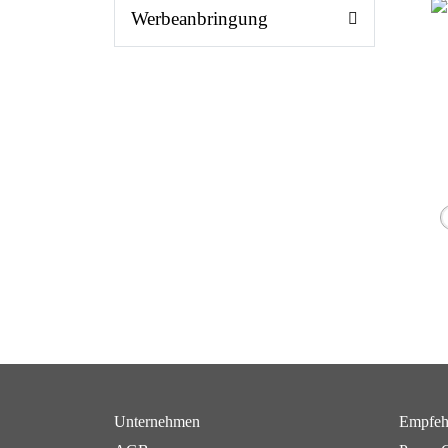
Werbeanbringung
Unternehmen
Empfeh