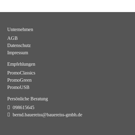
Unternehmen
AGB
Datenschutz
Impressum
Empfehlungen
PromoClassics
PromoGreen
PromoUSB
Persönliche Beratung
098615645
bernd.bauereiss@bauereiss-gmbh.de