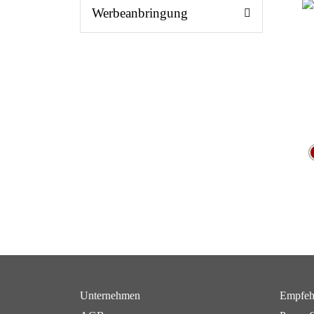
Werbeanbringung
Unternehmen
Empfeh