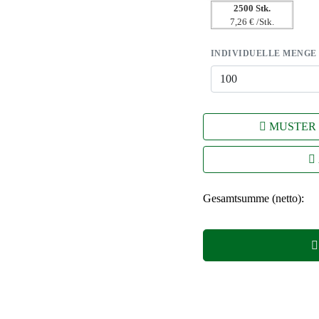
2500 Stk.
7,26 € /Stk.
INDIVIDUELLE MENGE
MUSTER
Gesamtsumme (netto):