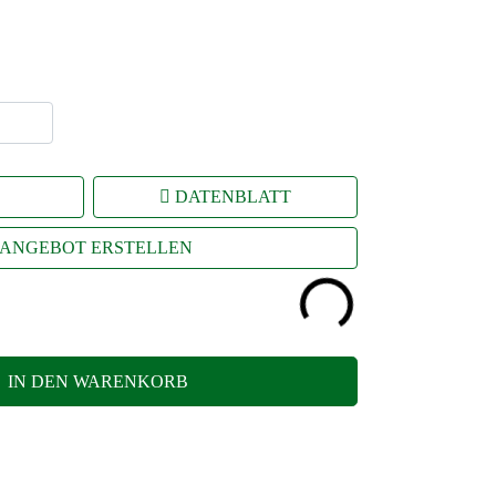
DATENBLATT
ANGEBOT ERSTELLEN
IN DEN WARENKORB