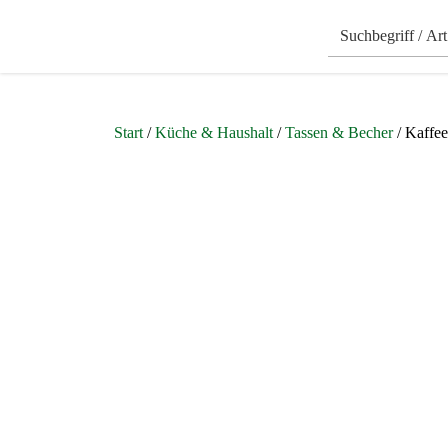
Start
/
Küche & Haushalt
/
Tassen & Becher
/ Kaffee