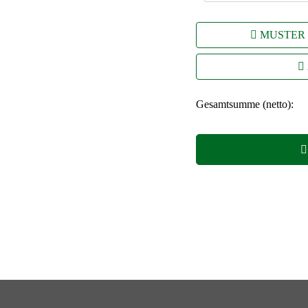
MUSTER
Gesamtsumme (netto):