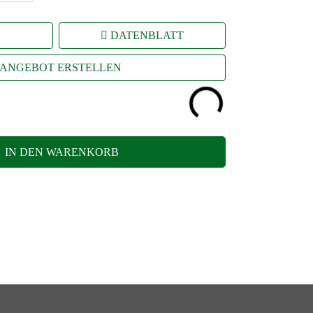
DATENBLATT
ANGEBOT ERSTELLEN
IN DEN WARENKORB