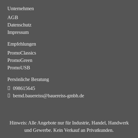
Unternehmen
AGB
Datenschutz
Impressum
Empfehlungen
PromoClassics
PromoGreen
PromoUSB
Persönliche Beratung
098615645
bernd.bauereiss@bauereiss-gmbh.de
Hinweis:
Alle Angebote nur für Industrie, Handel, Handwerk
und Gewerbe. Kein Verkauf an Privatkunden.