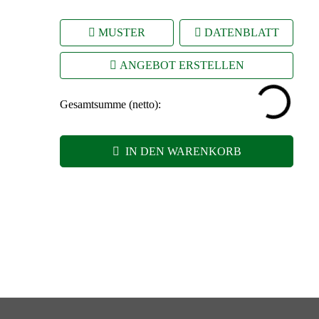
MUSTER
DATENBLATT
ANGEBOT ERSTELLEN
Gesamtsumme (netto):
IN DEN WARENKORB