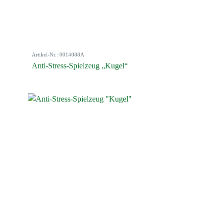
Artikel-Nr.: 0014088A
Anti-Stress-Spielzeug „Kugel“