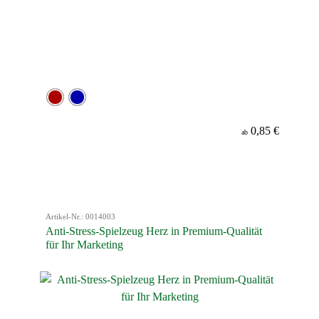
0,85 €
ab
Artikel-Nr.: 0014003
Anti-Stress-Spielzeug Herz in Premium-Qualität
für Ihr Marketing