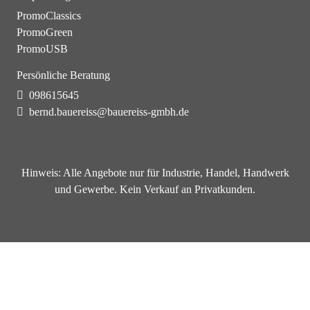
PromoClassics
PromoGreen
PromoUSB
Persönliche Beratung
098615645
bernd.bauereiss@bauereiss-gmbh.de
Hinweis:
Alle Angebote nur für Industrie, Handel, Handwerk
und Gewerbe. Kein Verkauf an Privatkunden.