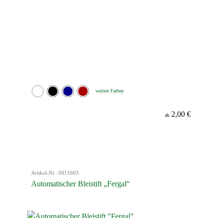
weitere Farben
2,00 €
ab
Artikel-Nr.: 0011603
Automatischer Bleistift „Fergal“