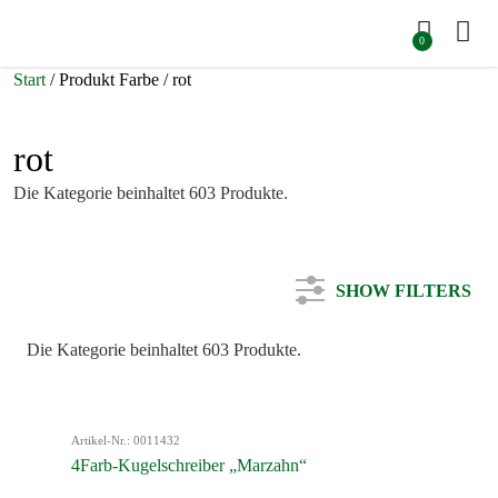
0
Start
/ Produkt Farbe / rot
rot
Die Kategorie beinhaltet 603 Produkte.
SHOW FILTERS
Die Kategorie beinhaltet 603 Produkte.
Kategorie
Artikel-Nr.: 0011432
Farbe
4Farb-Kugelschreiber „Marzahn“