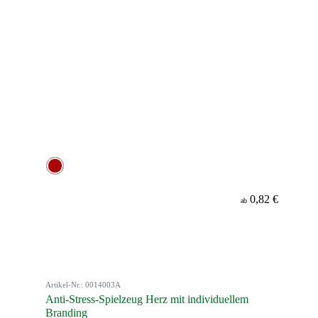
0,82 €
ab
Artikel-Nr.: 0014003A
Anti-Stress-Spielzeug Herz mit individuellem
Branding