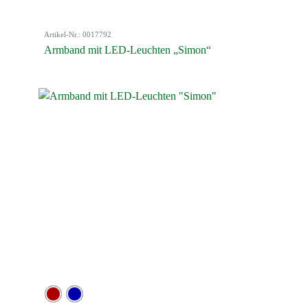
Artikel-Nr.: 0017792
Armband mit LED-Leuchten „Simon“