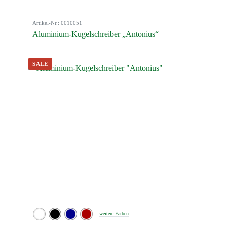
Artikel-Nr.: 0010051
Aluminium-Kugelschreiber „Antonius“
weitere Farben