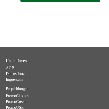
Unternehmen
AGB
Datenschutz
Impressum
Empfehlungen
PromoClassics
PromoGreen
PromoUSB