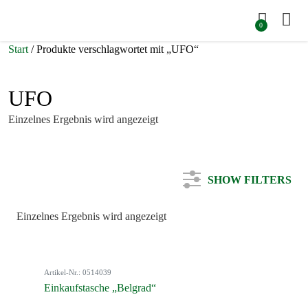
0
Start
/ Produkte verschlagwortet mit „UFO“
UFO
Einzelnes Ergebnis wird angezeigt
SHOW FILTERS
Einzelnes Ergebnis wird angezeigt
Kategorie
Artikel-Nr.: 0514039
Farbe
Einkaufstasche „Belgrad“