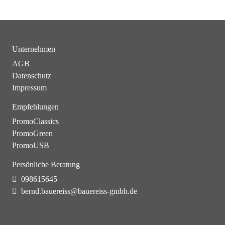
Unternehmen
AGB
Datenschutz
Impressum
Empfehlungen
PromoClassics
PromoGreen
PromoUSB
Persönliche Beratung
098615645
bernd.bauereiss@bauereiss-gmbh.de