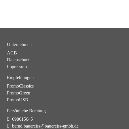
Unternehmen
AGB
Datenschutz
Impressum
Empfehlungen
PromoClassics
PromoGreen
PromoUSB
Persönliche Beratung
098615645
bernd.bauereiss@bauereiss-gmbh.de