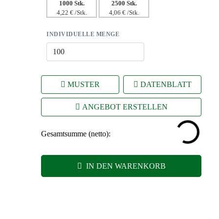
1000 Stk.
2500 Stk.
4,22 € /Stk.
4,06 € /Stk.
INDIVIDUELLE MENGE
MUSTER
DATENBLATT
ANGEBOT ERSTELLEN
Gesamtsumme (netto):
IN DEN WARENKORB